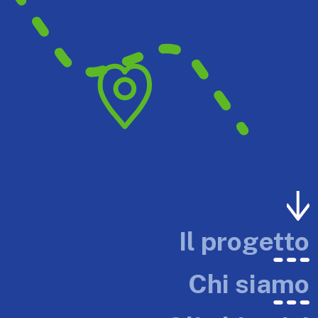
Il progetto
Chi siamo