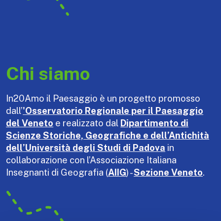
Chi siamo
In20Amo il Paesaggio è un progetto promosso
dall’
'Osservatorio Regionale per il Paesaggio
del Veneto
e realizzato dal
Dipartimento di
Scienze Storiche, Geografiche e dell’Antichità
dell’Università degli Studi di Padova
in
collaborazione con l’Associazione Italiana
Insegnanti di Geografia (
AIIG
) -
Sezione Veneto
.