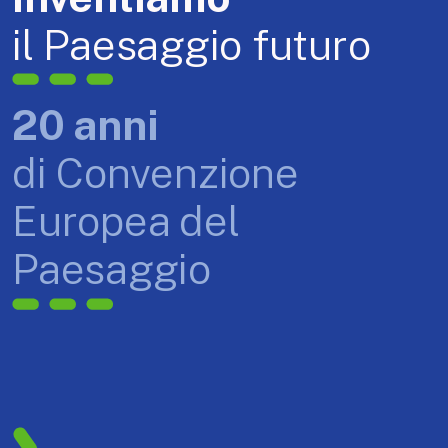
il Paesaggio futuro
20 anni
di Convenzione
Europea del
Paesaggio