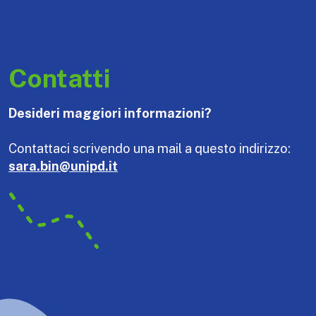
Contatti
Desideri maggiori informazioni?
Contattaci scrivendo una mail a questo indirizzo:
sara.bin@unipd.it