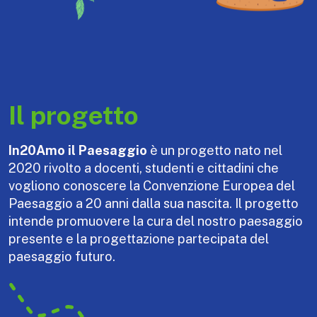
Il progetto
In20Amo il Paesaggio
è un progetto nato nel
2020 rivolto a docenti, studenti e cittadini che
vogliono conoscere la Convenzione Europea del
Paesaggio a 20 anni dalla sua nascita. Il progetto
intende promuovere la cura del nostro paesaggio
presente e la progettazione partecipata del
paesaggio futuro.