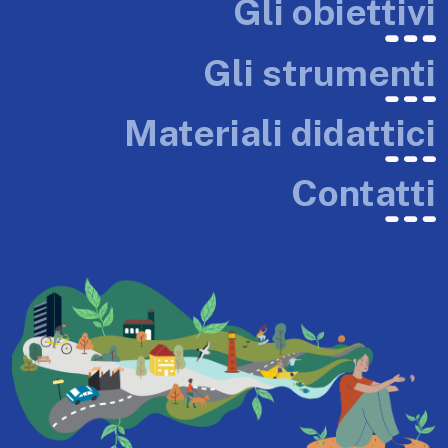
Gli obiettivi
Gli strumenti
Materiali didattici
Contatti