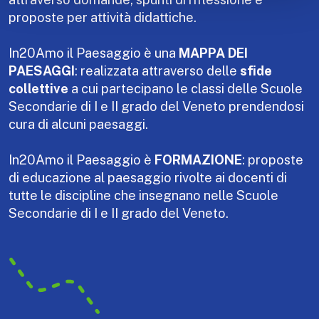
proposte per attività didattiche.
In20Amo il Paesaggio è una
MAPPA DEI
PAESAGGI
: realizzata attraverso delle
sfide
collettive
a cui partecipano le classi delle Scuole
Secondarie di I e II grado del Veneto prendendosi
cura di alcuni paesaggi.
In20Amo il Paesaggio è
FORMAZIONE
: proposte
di educazione al paesaggio rivolte ai docenti di
tutte le discipline che insegnano nelle Scuole
Secondarie di I e II grado del Veneto.