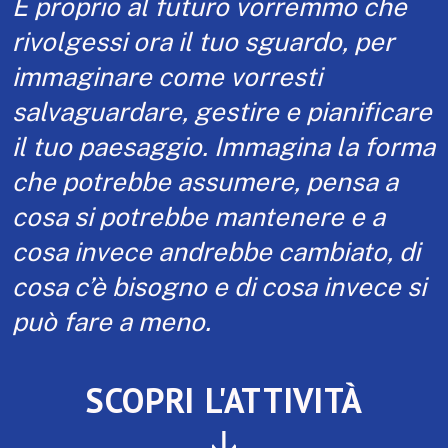
E proprio al futuro vorremmo che
rivolgessi ora il tuo sguardo, per
immaginare come vorresti
salvaguardare, gestire e pianificare
il tuo paesaggio. Immagina la forma
che potrebbe assumere, pensa a
cosa si potrebbe mantenere e a
cosa invece andrebbe cambiato, di
cosa c’è bisogno e di cosa invece si
può fare a meno.
SCOPRI L'ATTIVITÀ