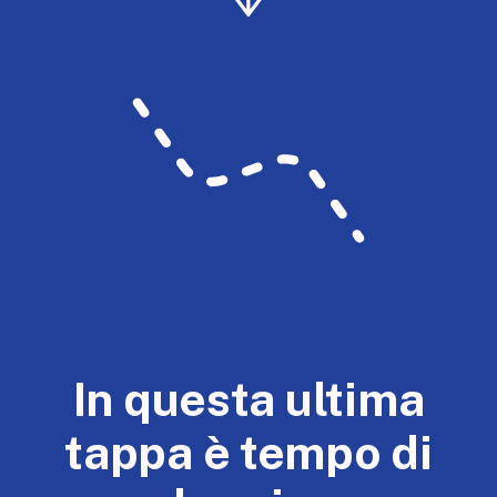
In questa ultima
tappa è tempo di