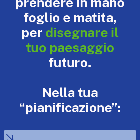
prendere in mano
foglio e matita,
per
disegnare il
tuo paesaggio
futuro.
Nella tua
“pianificazione”: