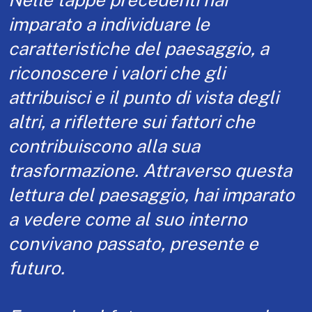
imparato a individuare le
caratteristiche del paesaggio, a
riconoscere i valori che gli
attribuisci e il punto di vista degli
altri, a riflettere sui fattori che
contribuiscono alla sua
trasformazione. Attraverso questa
lettura del paesaggio, hai imparato
a vedere come al suo interno
convivano passato, presente e
futuro.