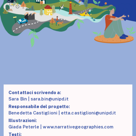
Contattaci scrivendo a:
Sara Bin |
sara.bin@unipd.it
Responsabile del progetto:
Benedetta Castiglioni |
etta.castiglioni@unipd.it
Illustrazioni:
Giada Peterle |
www.narrativegeographies.com
Testi: