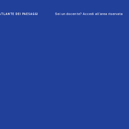
ATLANTE DEI PAESAGGI
Sei un docente? Accedi all’area riservata